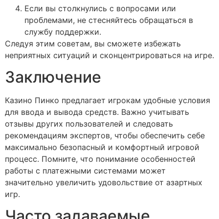
Если вы столкнулись с вопросами или
проблемами, не стесняйтесь обращаться в
службу поддержки.
Следуя этим советам, вы сможете избежать
неприятных ситуаций и сконцентрироваться на игре.
Заключение
Казино Пинко предлагает игрокам удобные условия
для ввода и вывода средств. Важно учитывать
отзывы других пользователей и следовать
рекомендациям экспертов, чтобы обеспечить себе
максимально безопасный и комфортный игровой
процесс. Помните, что понимание особенностей
работы с платежными системами может
значительно увеличить удовольствие от азартных
игр.
Часто задаваемые