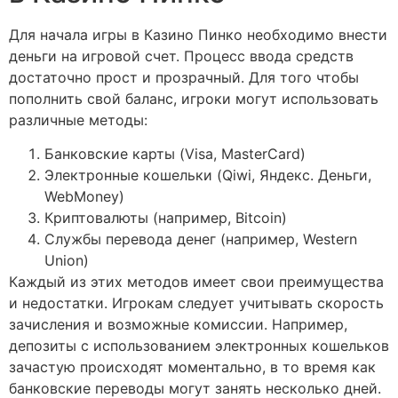
Для начала игры в Казино Пинко необходимо внести
деньги на игровой счет. Процесс ввода средств
достаточно прост и прозрачный. Для того чтобы
пополнить свой баланс, игроки могут использовать
различные методы:
Банковские карты (Visa, MasterCard)
Электронные кошельки (Qiwi, Яндекс. Деньги,
WebMoney)
Криптовалюты (например, Bitcoin)
Службы перевода денег (например, Western
Union)
Каждый из этих методов имеет свои преимущества
и недостатки. Игрокам следует учитывать скорость
зачисления и возможные комиссии. Например,
депозиты с использованием электронных кошельков
зачастую происходят моментально, в то время как
банковские переводы могут занять несколько дней.