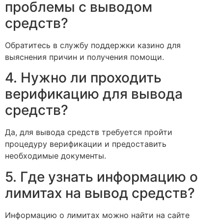
проблемы с выводом
средств?
Обратитесь в службу поддержки казино для
выяснения причин и получения помощи.
4. Нужно ли проходить
верификацию для вывода
средств?
Да, для вывода средств требуется пройти
процедуру верификации и предоставить
необходимые документы.
5. Где узнать информацию о
лимитах на вывод средств?
Информацию о лимитах можно найти на сайте