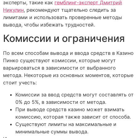
эксперты, такие как
гемблинг-эксперт Дмитрий
Никулин
, рекомендуют тщательно следить за
лимитами и использовать проверенные методы
вывода, чтобы избежать трудностей.
Комиссии и ограничения
По всем способам вывода и ввода средств в Казино
Пинко существуют комиссии, которые могут
варьироваться в зависимости от выбранного
метода. Некоторые из основных моментов, которые
стоит учесть:
Комиссии за ввод средств могут составлять от
0% до 5%, в зависимости от метода.
При выводе средств казино может взимать
комиссию, которая также зависит от способа.
Существуют лимиты на максимальные и
минимальные суммы вывода.