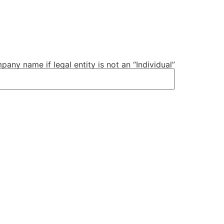
any name if legal entity is not an “Individual”